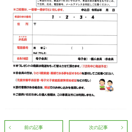
前の記事
次の記事