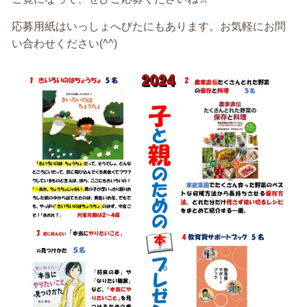
応募用紙はいっしょへびたにもあります。お気軽にお問
い合わせください(^^)