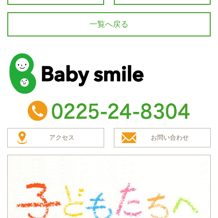
一覧へ戻る
baby smile
TEL：0225-24-8304
アクセス
お問い合わせ