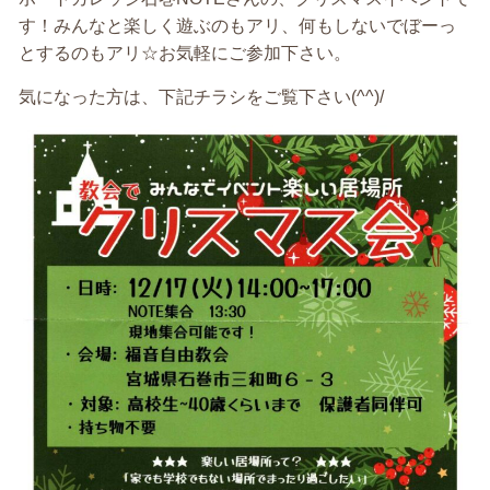
す！みんなと楽しく遊ぶのもアリ、何もしないでぼーっ
とするのもアリ☆お気軽にご参加下さい。
気になった方は、下記チラシをご覧下さい(^^)/