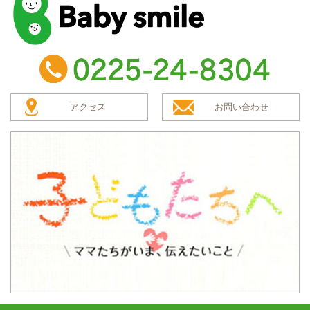
baby smile
TEL：0225-24-8304
アクセス
お問い合わせ
子どもたちへ