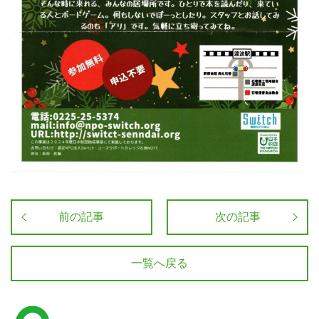
前の記事
次の記事
一覧へ戻る