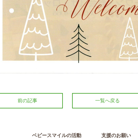
前の記事
一覧へ戻る
ベビースマイルの活動
支援のお願い