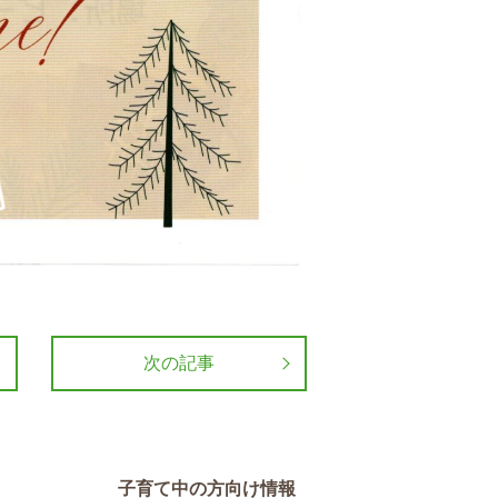
次の記事
子育て中の方向け情報