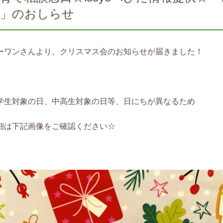
会」のおしらせ
ーワンさんより、クリスマス会のお知らせが届きました！
学生対象の日、中高生対象の日等、日にちが異なるため
細は下記画像をご確認ください☆