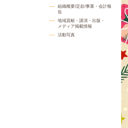
組織概要/定款/事業・会計報
告
地域貢献・講演・出版・
メディア掲載情報
活動写真