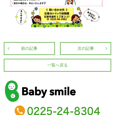
前の記事
次の記事
一覧へ戻る
baby smile