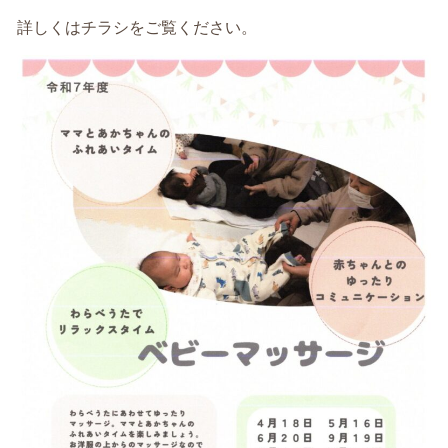
詳しくはチラシをご覧ください。