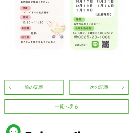
前の記事
次の記事
一覧へ戻る