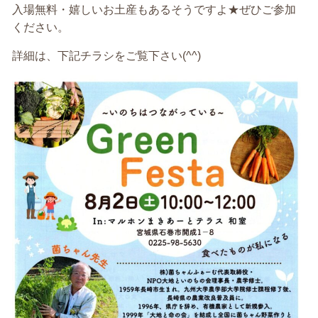
入場無料・嬉しいお土産もあるそうですよ★ぜひご参加
ください。
詳細は、下記チラシをご覧下さい(^^)