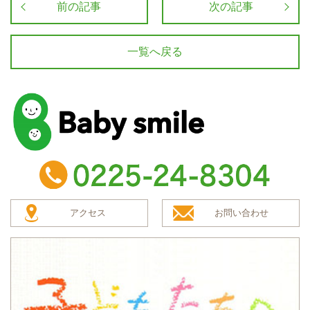
前の記事
次の記事
一覧へ戻る
baby smile
TEL：0225-24-8304
アクセス
お問い合わせ