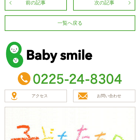
前の記事
次の記事
一覧へ戻る
baby smile
TEL：0225-24-8304
アクセス
お問い合わせ