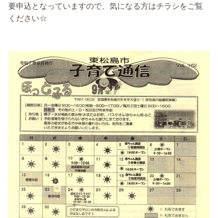
要申込となっていますので、気になる方はチラシをご覧
ください☆