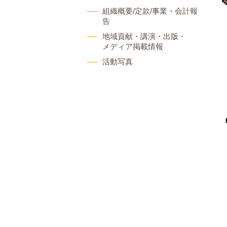
組織概要/定款/事業・会計報
告
地域貢献・講演・出版・
メディア掲載情報
活動写真