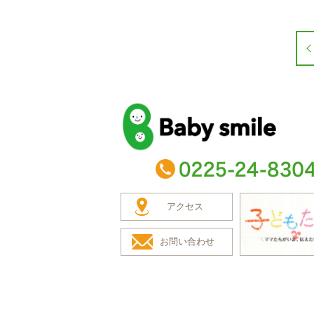
baby smile
TEL：0225-24-8304
アクセス
お問い合わせ
子どもたち