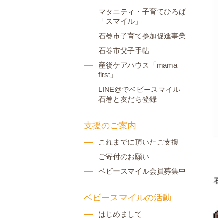
マタニティ・子育てひろば
「スマイル」
石巻市子育て参加促進事業
石巻市父子手帖
産後ケアハウス「mama
first」
LINE@でベビースマイル
石巻と友だち登録
支援のご案内
これまでに頂いたご支援
ご寄付のお願い
ベビースマイル会員募集中
ベビースマイルの活動
はじめまして