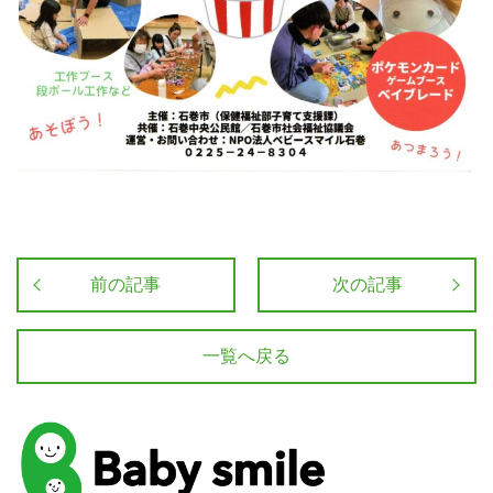
前の記事
次の記事
一覧へ戻る