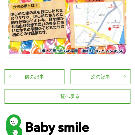
前の記事
次の記事
一覧へ戻る