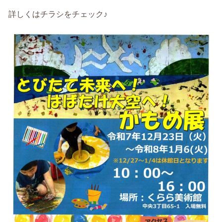
詳しくはチラシをチェック♪