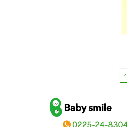
baby smile