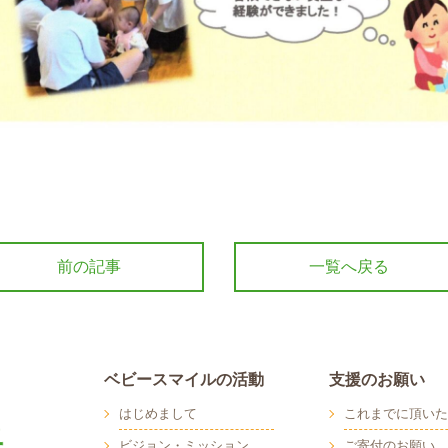
前の記事
一覧へ戻る
ベビースマイルの活動
支援のお願い
はじめまして
これまでに頂いた
ビジョン・ミッション
ご寄付のお願い