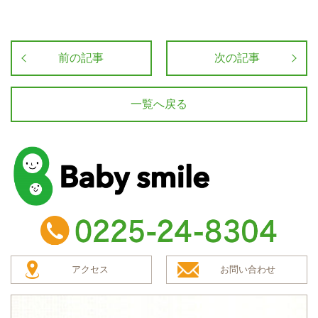
前の記事
次の記事
一覧へ戻る
baby smile
TEL：0225-24-8304
アクセス
お問い合わせ