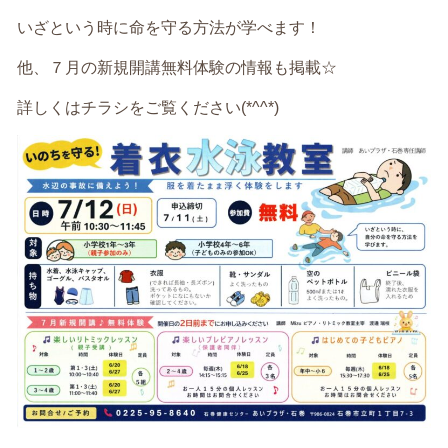
いざという時に命を守る方法が学べます！
他、７月の新規開講無料体験の情報も掲載☆
詳しくはチラシをご覧ください(*^^*)