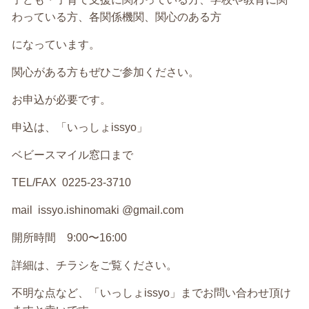
わっている方、各関係機関、関心のある方
になっています。
関心がある方もぜひご参加ください。
お申込が必要です。
申込は、「いっしょissyo」
ベビースマイル窓口まで
TEL/FAX 0225-23-3710
mail issyo.ishinomaki @gmail.com
開所時間 9:00〜16:00
詳細は、チラシをご覧ください。
不明な点など、「いっしょissyo」までお問い合わせ頂け