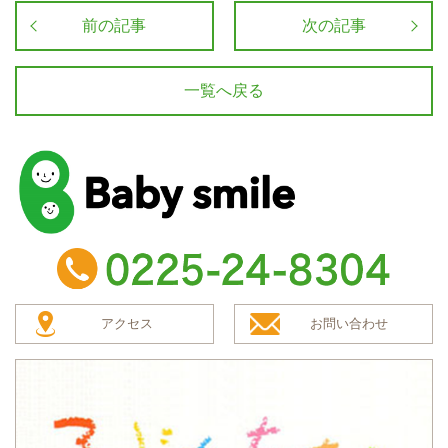
前の記事
次の記事
一覧へ戻る
baby smile
TEL：0225-24-8304
アクセス
お問い合わせ