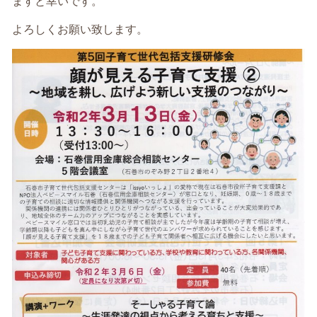
ますと幸いです。
よろしくお願い致します。