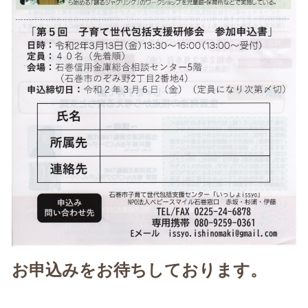
お申込みをお待ちしております。