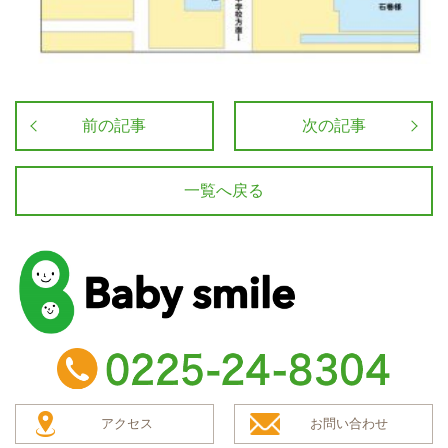
前の記事
次の記事
一覧へ戻る
baby smile
TEL：0225-24-8304
アクセス
お問い合わせ