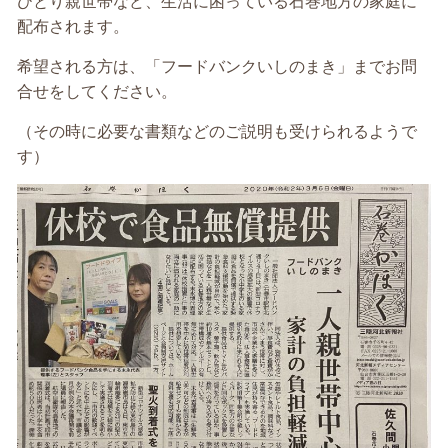
ひとり親世帯など、生活に困っている石巻地方の家庭に
配布されます。
希望される方は、「フードバンクいしのまき」までお問
合せをしてください。
（その時に必要な書類などのご説明も受けられるようで
す）