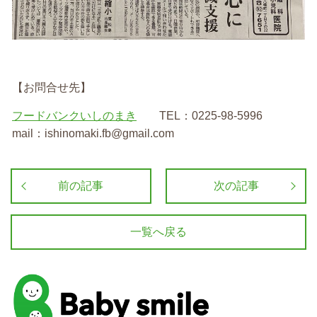
【お問合せ先】
フードバンクいしのまき
TEL：0225-98-5996
mail：ishinomaki.fb@gmail.com
前の記事
次の記事
一覧へ戻る