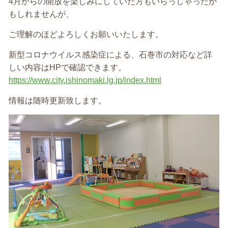
4月からの開放を楽しみにしていた方もいらっしゃったか
もしれませんが、
ご理解のほどよろしくお願いいたします。
新型コロナウイルス感染症による、石巻市の対応など詳
しい内容はHPで確認できます。
https://www.city.ishinomaki.lg.jp/index.html
情報は随時更新致します。