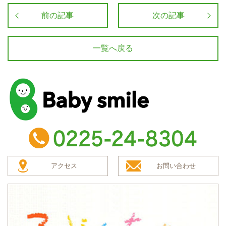
前の記事
次の記事
一覧へ戻る
baby smile
TEL：0225-24-8304
アクセス
お問い合わせ