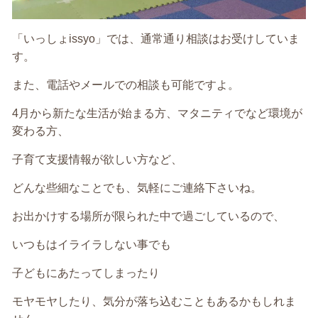
「いっしょissyo」では、通常通り相談はお受けしていま
す。
また、電話やメールでの相談も可能ですよ。
4月から新たな生活が始まる方、マタニティでなど環境が
変わる方、
子育て支援情報が欲しい方など、
どんな些細なことでも、気軽にご連絡下さいね。
お出かけする場所が限られた中で過ごしているので、
いつもはイライラしない事でも
子どもにあたってしまったり
モヤモヤしたり、気分が落ち込むこともあるかもしれま