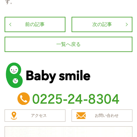
す。
前の記事
次の記事
一覧へ戻る
baby smile
TEL：0225-24-8304
アクセス
お問い合わせ