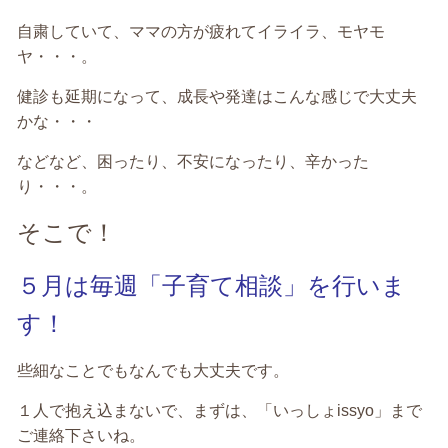
自粛していて、ママの方が疲れてイライラ、モヤモ
ヤ・・・。
健診も延期になって、成長や発達はこんな感じで大丈夫
かな・・・
などなど、困ったり、不安になったり、辛かった
り・・・。
そこで！
５月は毎週「子育て相談」を行いま
す！
些細なことでもなんでも大丈夫です。
１人で抱え込まないで、まずは、「いっしょissyo」まで
ご連絡下さいね。