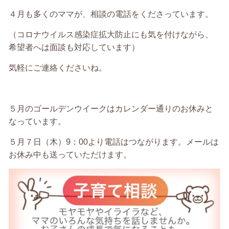
４月も多くのママが、相談の電話をくださっています。
（コロナウイルス感染症拡大防止にも気を付けながら、
希望者へは面談も対応しています）
気軽にご連絡くださいね。
５月のゴールデンウイークはカレンダー通りのお休みと
なっています。
５月７日（木）9：00より電話はつながります。メールは
お休み中も送っていただけます。