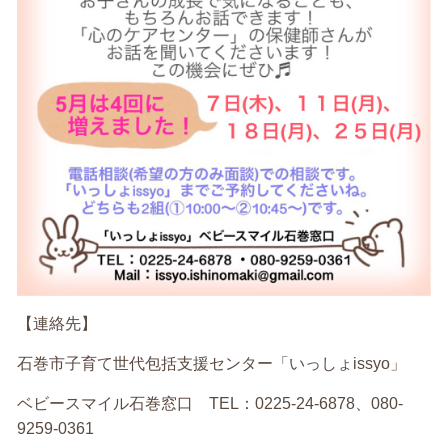
【連絡先】
石巻市子育て世代包括支援センター「いっしょissyo」
ベビースマイル石巻窓口 TEL：0225-24-6878、080-
9259-0361