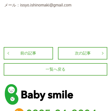
メール：issyo.ishinomaki@gmail.com
前の記事
次の記事
一覧へ戻る
baby smile