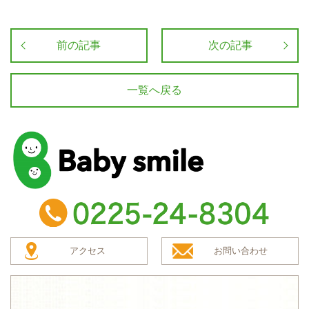
前の記事
次の記事
一覧へ戻る
baby smile
TEL：0225-24-8304
アクセス
お問い合わせ