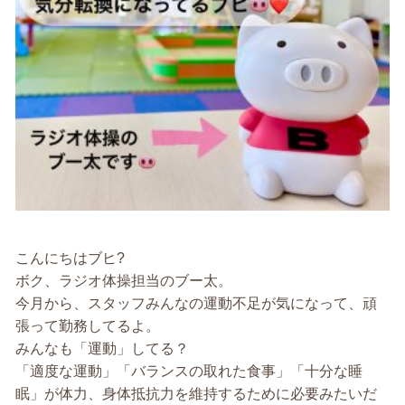
こんにちはブヒ?
ボク、ラジオ体操担当のブー太。
今月から、スタッフみんなの運動不足が気になって、頑
張って勤務してるよ。
みんなも「運動」してる？
「適度な運動」「バランスの取れた食事」「十分な睡
眠」が体力、身体抵抗力を維持するために必要みたいだ