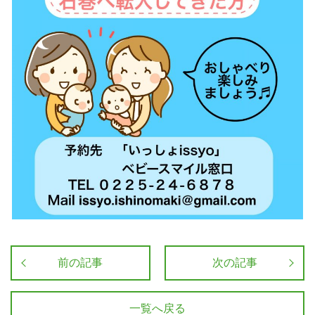
前の記事
次の記事
一覧へ戻る