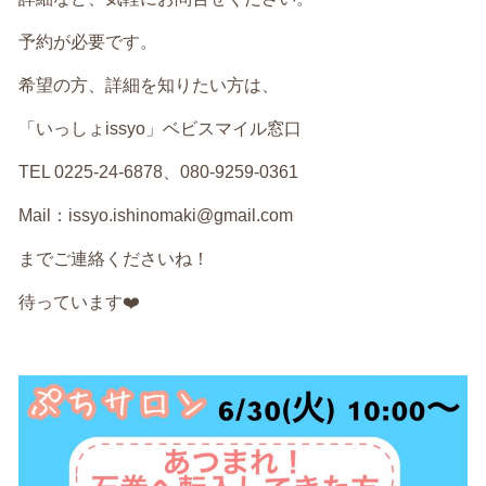
予約が必要です。
希望の方、詳細を知りたい方は、
「いっしょissyo」ベビスマイル窓口
TEL 0225-24-6878、080-9259-0361
Mail：issyo.ishinomaki@gmail.com
までご連絡くださいね！
待っています❤️