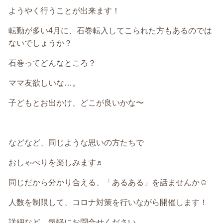
ようやく行うことが出来ます！
転勤が多い4月に、石巻転入してこられた方もあるのでは
ないでしょうか？
石巻ってどんなところ？
ママ友欲しいな…。
子どもとお出かけ、どこが良いかな〜
などなど、同じような思いの方たちで
おしゃべりを楽しみます♬
同じだから分かり合える、「あるある」を話ませんか☺️
人数を制限して、コロナ対策を行いながら開催します！
詳細など、気軽にお問合せください。