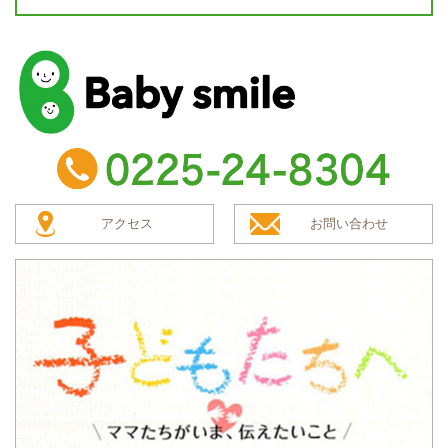
baby smile
TEL：0225-24-8304
アクセス
お問い合わせ