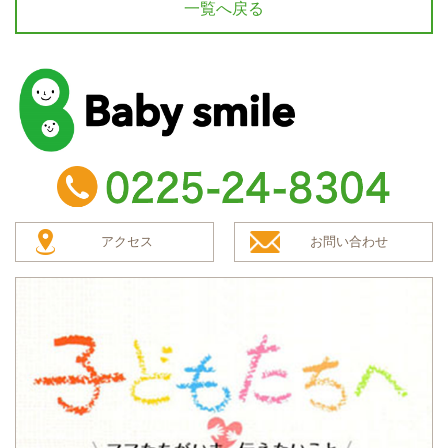
一覧へ戻る
baby smile
TEL：0225-24-8304
アクセス
お問い合わせ