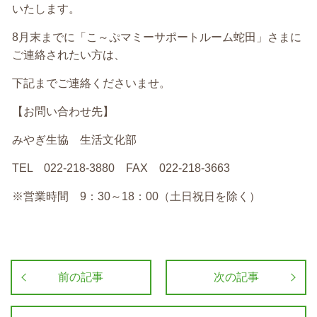
いたします。
8月末までに「こ～ぷマミーサポートルーム蛇田」さまに
ご連絡されたい方は、
下記までご連絡くださいませ。
【お問い合わせ先】
みやぎ生協 生活文化部
TEL 022-218-3880 FAX 022-218-3663
※営業時間 9：30～18：00（土日祝日を除く）
前の記事
次の記事