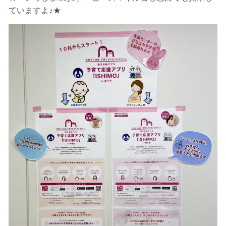
ていますよ♪★