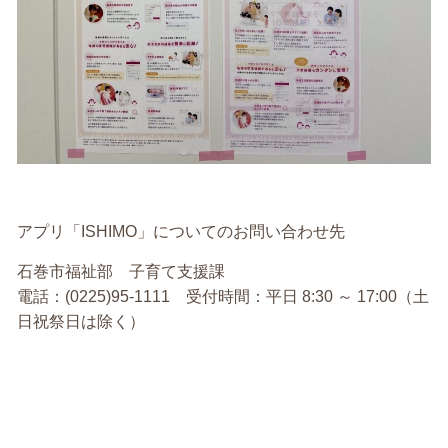
アプリ「ISHIMO」についてのお問い合わせ先
石巻市福祉部 子育て支援課
電話：(0225)95-1111 受付時間：平日 8:30 ～ 17:00（土
日祝祭日は除く）