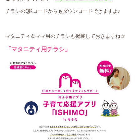
チラシのQRコードからもダウンロードできますよ♪
マタニティ＆ママ用のチラシも掲載しておきますね☆
「マタニティ用チラシ」