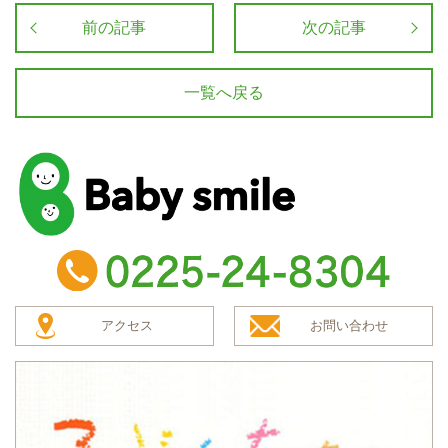
前の記事
次の記事
一覧へ戻る
baby smile
TEL：0225-24-8304
アクセス
お問い合わせ