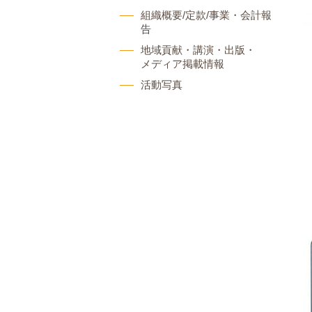
組織概要/定款/事業・会計報
告
地域貢献・講演・出版・
メディア掲載情報
活動写真