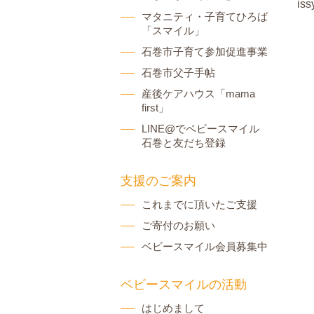
iss
マタニティ・子育てひろば
「スマイル」
石巻市子育て参加促進事業
石巻市父子手帖
産後ケアハウス「mama
first」
LINE@でベビースマイル
石巻と友だち登録
支援のご案内
これまでに頂いたご支援
ご寄付のお願い
ベビースマイル会員募集中
ベビースマイルの活動
はじめまして