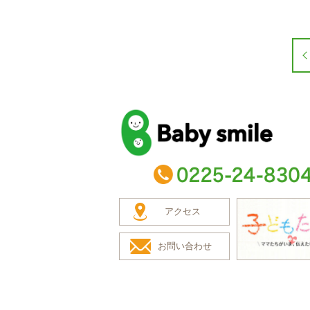
baby smile
TEL：0225-24-8304
アクセス
お問い合わせ
子どもたち