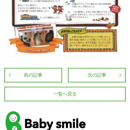
前の記事
次の記事
一覧へ戻る