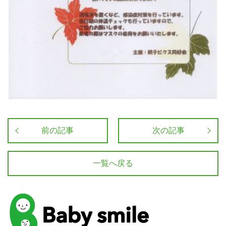
前の記事
次の記事
一覧へ戻る