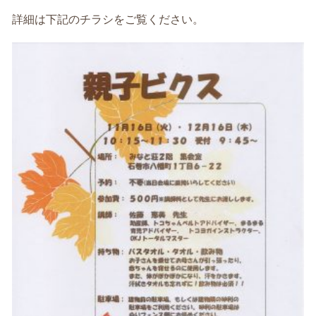
詳細は下記のチラシをご覧ください。