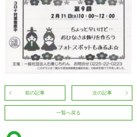
前の記事
次の記事
一覧へ戻る