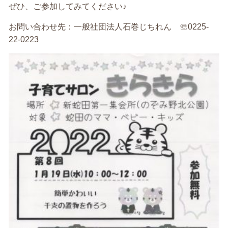
ぜひ、ご参加してみてください♪
お問い合わせ先：一般社団法人石巻じちれん ☏0225-
22-0223