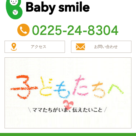
baby smile
TEL：0225-24-8304
アクセス
お問い合わせ
子どもたちへ