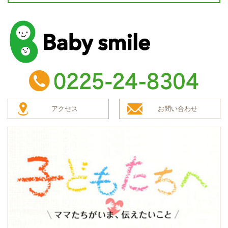
baby smile
TEL：0225-24-8304
アクセス
お問い合わせ