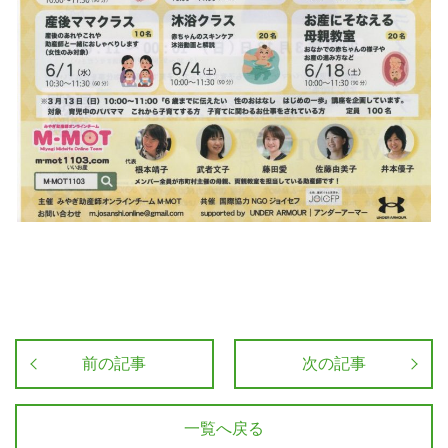
前の記事
次の記事
一覧へ戻る