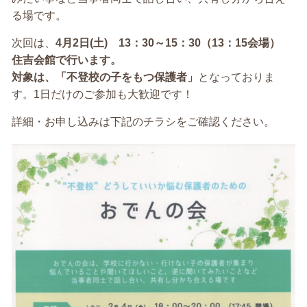
る場です。
次回は、
4月2日(土) 13：30～15：30（13：15会場）
住吉会館で行います。
対象は、「不登校の子をもつ保護者」
となっておりま
す。1日だけのご参加も大歓迎です！
詳細・お申し込みは下記のチラシをご確認ください。