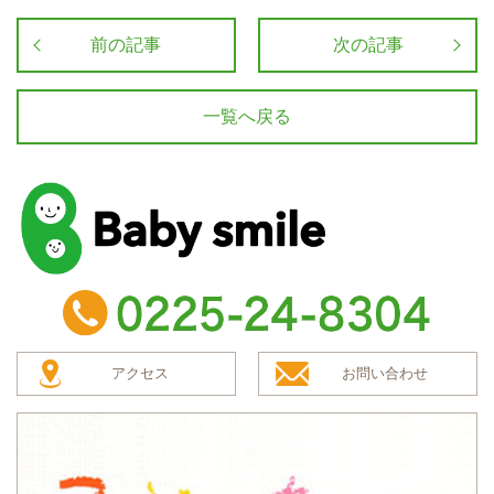
前の記事
次の記事
一覧へ戻る
baby smile
TEL：0225-24-8304
アクセス
お問い合わせ