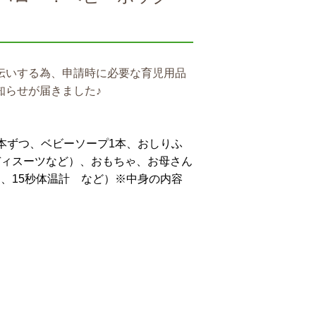
伝いする為、申請時に必要な育児用品
知らせが届きました♪
本ずつ、ベビーソープ1本、おしりふ
ディスーツなど）、おもちゃ、お母さん
、15秒体温計 など）※中身の内容