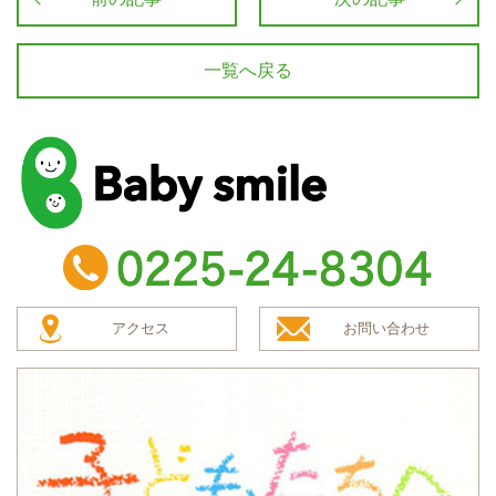
一覧へ戻る
baby smile
TEL：0225-24-8304
アクセス
お問い合わせ