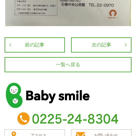
前の記事
次の記事
一覧へ戻る
baby smile
TEL：0225-24-8304
アクセス
お問い合わせ