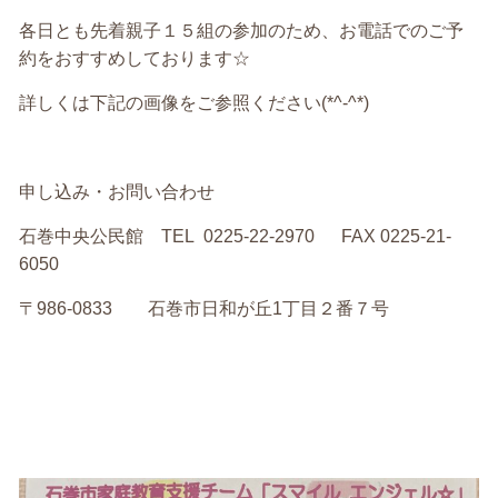
各日とも先着親子１５組の参加のため、お電話でのご予
約をおすすめしております☆
詳しくは下記の画像をご参照ください(*^-^*)
申し込み・お問い合わせ
石巻中央公民館 TEL 0225-22-2970 FAX 0225-21-
6050
〒986-0833 石巻市日和が丘1丁目２番７号