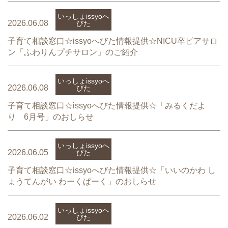
いっしょissyoへ
2026.06.08
びた
子育て相談窓口☆issyoへびた情報提供☆NICU卒ピアサロ
ン「ふわりんプチサロン」のご紹介
いっしょissyoへ
2026.06.08
びた
子育て相談窓口☆issyoへびた情報提供☆「みるくだよ
り 6月号」のおしらせ
いっしょissyoへ
2026.06.05
びた
子育て相談窓口☆issyoへびた情報提供☆「いいのかわ し
ょうてんがい わーくぱーく」のおしらせ
いっしょissyoへ
2026.06.02
びた