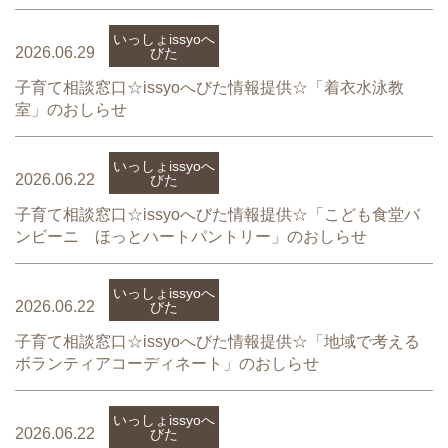
いっしょissyoへ
2026.06.29
びた
子育て相談窓口☆issyoへびた情報提供☆「着衣水泳教
室」のおしらせ
いっしょissyoへ
2026.06.22
びた
子育て相談窓口☆issyoへびた情報提供☆「こども食堂バ
ンビーニ ほっとハートパントリー」のおしらせ
いっしょissyoへ
2026.06.22
びた
子育て相談窓口☆issyoへびた情報提供☆「地域で考える
ボランティアコーディネート」のおしらせ
いっしょissyoへ
2026.06.22
びた