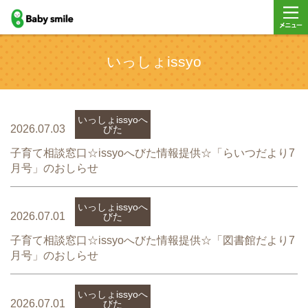
baby smile
メニュ
いっしょissyo
ー
いっしょissyoへ
2026.07.03
びた
子育て相談窓口☆issyoへびた情報提供☆「らいつだより7
月号」のおしらせ
いっしょissyoへ
2026.07.01
びた
子育て相談窓口☆issyoへびた情報提供☆「図書館だより7
月号」のおしらせ
いっしょissyoへ
2026.07.01
びた