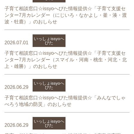
子育て相談窓口☆issyoへびた情報提供☆「子育て支援セ
ンター7月カレンダー（にじいろ・なかよし・釜・湊・渡
波・牡鹿）」のおしらせ
いっしょissyoへ
2026.07.01
びた
子育て相談窓口☆issyoへびた情報提供☆「子育て支援セ
ンター7月カレンダー（スマイル・河南・桃生・河北・北
上・雄勝）」のおしらせ
いっしょissyoへ
2026.06.29
びた
子育て相談窓口☆issyoへびた情報提供☆「みんなでしゃ
べろう地域の防災」のおしらせ
いっしょissyoへ
2026.06.29
びた