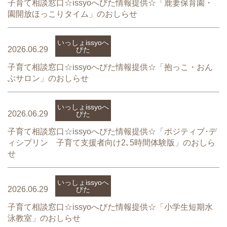
子育て相談窓口☆issyoへびた情報提供☆「鹿妻保育園・
園開放ほっこりタイム」のおしらせ
いっしょissyoへ
2026.06.29
びた
子育て相談窓口☆issyoへびた情報提供☆「抱っこ・おん
ぶサロン」のおしらせ
いっしょissyoへ
2026.06.29
びた
子育て相談窓口☆issyoへびた情報提供☆「ポジティブ･デ
ィシプリン 子育て支援者向け2､5時間体験版」のおしら
せ
いっしょissyoへ
2026.06.29
びた
子育て相談窓口☆issyoへびた情報提供☆「小学生短期水
泳教室」のおしらせ