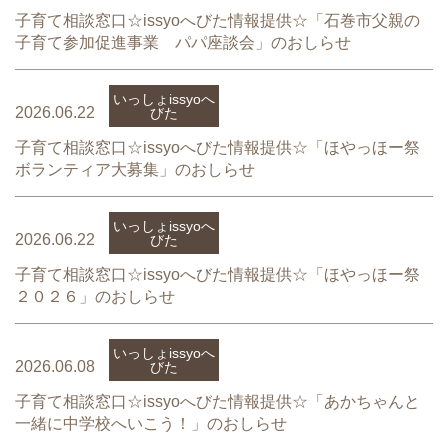
子育て相談窓口☆issyoへびた情報提供☆「石巻市父親の
子育て参加促進事業 パパ座談会」のおしらせ
いっしょissyoへ
2026.06.22
びた
子育て相談窓口☆issyoへびた情報提供☆「ほやっほー祭
ボランティア大募集」のおしらせ
いっしょissyoへ
2026.06.22
びた
子育て相談窓口☆issyoへびた情報提供☆「ほやっほー祭
２０２６」のおしらせ
いっしょissyoへ
2026.06.08
びた
子育て相談窓口☆issyoへびた情報提供☆「あかちゃんと
一緒に中学校へいこう！」のおしらせ