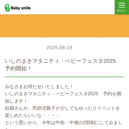
baby smile
メニュ
ー
2025.08.19
いしのまきマタニティ・ベビーフェスタ2025
予約開始！
みなさまお待たせいたしました！
いしのまきマタニティ・ベビーフェスタ2025 予約を開
始します！
妊婦さんや、乳幼児親子が少しでもゆったりイベントを
楽しめたらいいな・・・・
という思いから、今年は午前・午後の2部制にしてみまし