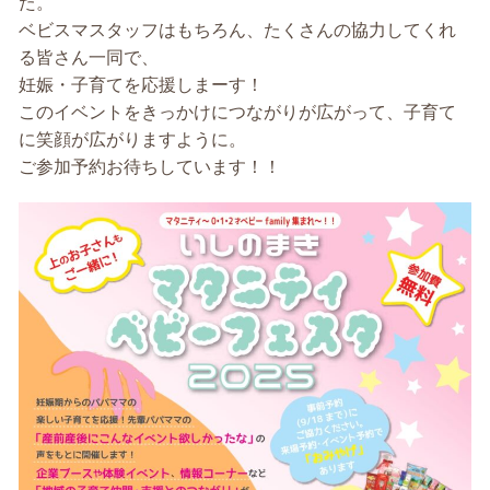
た。
ベビスマスタッフはもちろん、たくさんの協力してくれ
る皆さん一同で、
妊娠・子育てを応援しまーす！
このイベントをきっかけにつながりが広がって、子育て
に笑顔が広がりますように。
ご参加予約お待ちしています！！