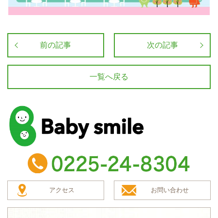
前の記事
次の記事
一覧へ戻る
baby smile
TEL：0225-24-8304
アクセス
お問い合わせ