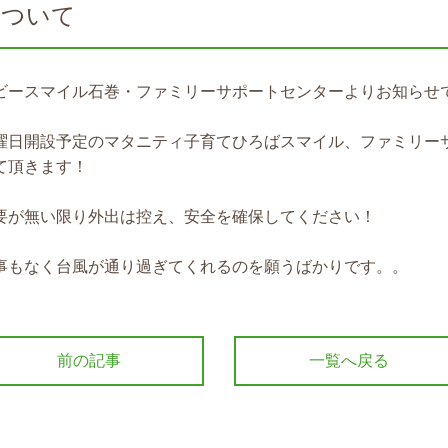
について
ビースマイル石巻・ファミリーサポートセンターよりお知らせ
曜日開設予定のマタニティ子育てひろばスマイル、ファミリー
て頂きます！
要が無い限り外出は控え、安全を確保してください！
事もなく台風が通り過ぎてくれるのを願うばかりです。。
前の記事
一覧へ戻る