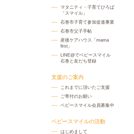
マタニティ・子育てひろば
「スマイル」
石巻市子育て参加促進事業
石巻市父子手帖
産後ケアハウス「mama
first」
LINE@でベビースマイル
石巻と友だち登録
支援のご案内
これまでに頂いたご支援
ご寄付のお願い
ベビースマイル会員募集中
ベビースマイルの活動
はじめまして