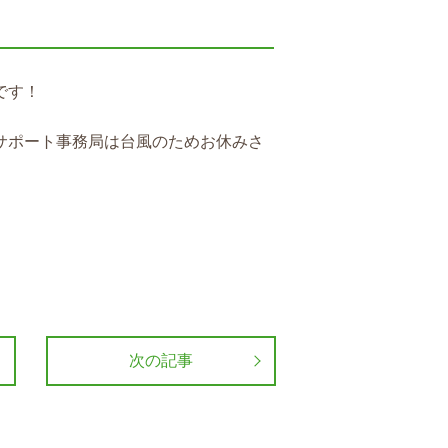
です！
サポート事務局は台風のためお休みさ
次の記事