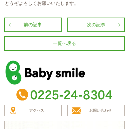
どうぞよろしくお願いいたします。
前の記事
次の記事
一覧へ戻る
baby smile
TEL：0225-24-8304
アクセス
お問い合わせ