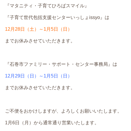
『マタニティ・子育てひろばスマイル』
『子育て世代包括支援センターいっしょissyo』は
12月28日（土）～1月5日（日）
までお休みさせていただきます。
『石巻市ファミリー・サポート・センター事務局』は
12月29日（日）～1月5日（日）
までお休みさせていただきます。
ご不便をおかけしますが、よろしくお願いいたします。
1月6日（月）から通常通り営業いたします。