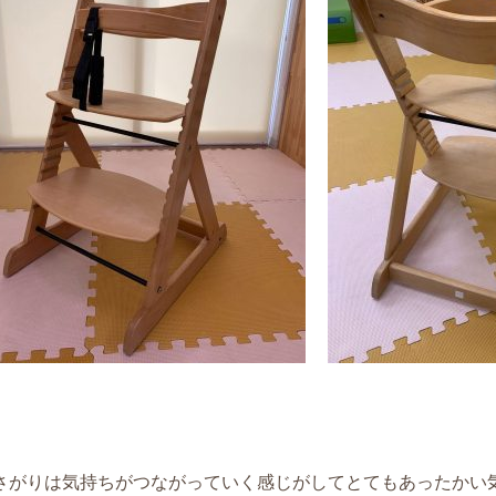
さがりは気持ちがつながっていく感じがしてとてもあったかい