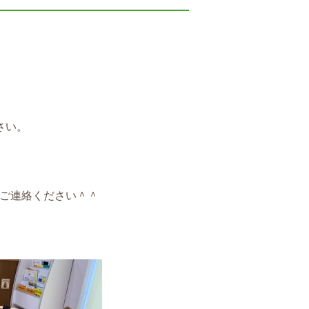
さい。
ご連絡ください＾＾