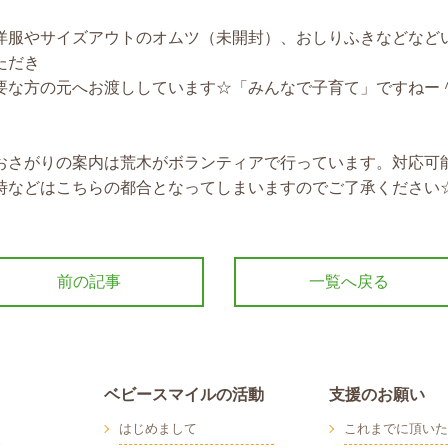
洋服やサイズアウトのオムツ（未開封）、おしりふきなどなど
ただき
要な方の元へお渡ししています☆「みんなで子育て」ですねー
おさがりの案内は荒木がボランティアで行っています。対応可
時などはこちらの都合となってしまいますのでご了承ください
前の記事
一覧へ戻る
ベビースマイルの活動
支援のお願い
はじめまして
これまでに頂いた