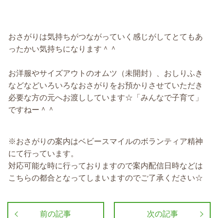
おさがりは気持ちがつながっていく感じがしてとてもあ
ったかい気持ちになります＾＾
お洋服やサイズアウトのオムツ（未開封）、おしりふき
などなどいろいろなおさがりをお預かりさせていただき
必要な方の元へお渡ししています☆「みんなで子育て」
ですねー＾＾
※おさがりの案内はベビースマイルのボランティア精神
にて行っています。
対応可能な時に行っておりますので案内配信日時などは
こちらの都合となってしまいますのでご了承ください☆
前の記事
次の記事