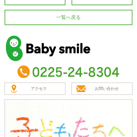
一覧へ戻る
baby smile
TEL：0225-24-8304
アクセス
お問い合わせ