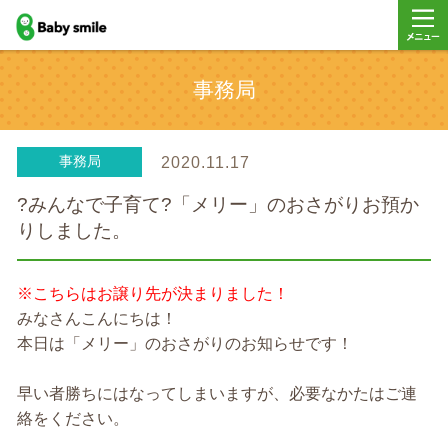
baby smile
メニュ
事務局
ー
事務局
2020.11.17
?みんなで子育て?「メリー」のおさがりお預か
りしました。
※こちらはお譲り先が決まりました！
みなさんこんにちは！
本日は「メリー」のおさがりのお知らせです！
早い者勝ちにはなってしまいますが、必要なかたはご連
絡をください。