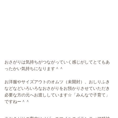
おさがりは気持ちがつながっていく感じがしてとてもあ
ったかい気持ちになります＾＾
お洋服やサイズアウトのオムツ（未開封）、おしりふき
などなどいろいろなおさがりをお預かりさせていただき
必要な方の元へお渡ししています☆「みんなで子育て」
ですねー＾＾