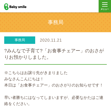
baby smile
メニュ
事務局
ー
事務局
2020.11.21
?みんなで子育て?「お食事チェアー」のおさが
りお預かりしました。
※こちらはお譲り先がきまりました
みなさんこんにちは！
本日は「お食事チェアー」のおさがりのお知らせです！
早い者勝ちにはなってしまいますが、必要なかたはご連
絡をください。