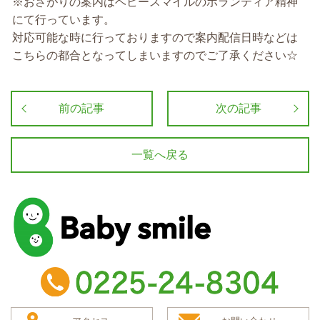
※おさがりの案内はベビースマイルのボランティア精神
にて行っています。
対応可能な時に行っておりますので案内配信日時などは
こちらの都合となってしまいますのでご了承ください☆
前の記事
次の記事
一覧へ戻る
baby smile
TEL：0225-24-8304