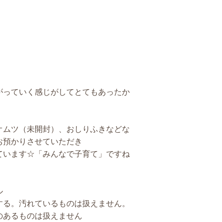
がっていく感じがしてとてもあったか
オムツ（未開封）、おしりふきなどな
お預かりさせていただき
ています☆「みんなで子育て」ですね
ル
する。汚れているものは扱えません。
のあるものは扱えません