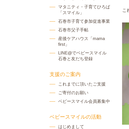
マタニティ・子育てひろば
こ
「スマイル」
石巻市子育て参加促進事業
石巻市父子手帖
産後ケアハウス「mama
first」
LINE@でベビースマイル
石巻と友だち登録
支援のご案内
これまでに頂いたご支援
ご寄付のお願い
ベビースマイル会員募集中
ベビースマイルの活動
はじめまして