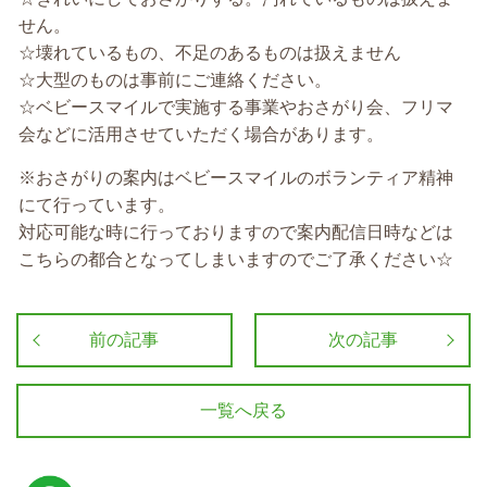
せん。
☆壊れているもの、不足のあるものは扱えません
☆大型のものは事前にご連絡ください。
☆ベビースマイルで実施する事業やおさがり会、フリマ
会などに活用させていただく場合があります。
※おさがりの案内はベビースマイルのボランティア精神
にて行っています。
対応可能な時に行っておりますので案内配信日時などは
こちらの都合となってしまいますのでご了承ください☆
前の記事
次の記事
一覧へ戻る