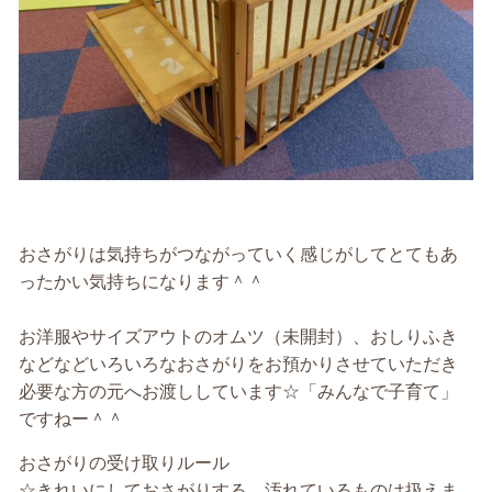
おさがりは気持ちがつながっていく感じがしてとてもあ
ったかい気持ちになります＾＾
お洋服やサイズアウトのオムツ（未開封）、おしりふき
などなどいろいろなおさがりをお預かりさせていただき
必要な方の元へお渡ししています☆「みんなで子育て」
ですねー＾＾
おさがりの受け取りルール
☆きれいにしておさがりする。汚れているものは扱えま