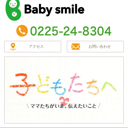
baby smile
TEL：0225-24-8304
アクセス
お問い合わせ
子どもたちへ