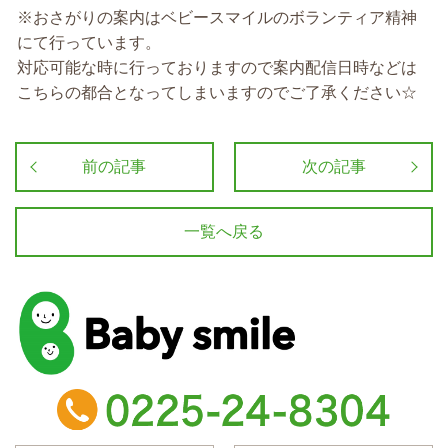
※おさがりの案内はベビースマイルのボランティア精神
にて行っています。
対応可能な時に行っておりますので案内配信日時などは
こちらの都合となってしまいますのでご了承ください☆
前の記事
次の記事
一覧へ戻る
baby smile
TEL：0225-24-8304