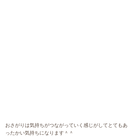
おさがりは気持ちがつながっていく感じがしてとてもあ
ったかい気持ちになります＾＾