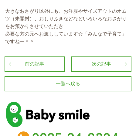
大きなおさがり以外にも、お洋服やサイズアウトのオム
ツ（未開封）、おしりふきなどなどいろいろなおさがり
をお預かりさせていただき
必要な方の元へお渡ししています☆「みんなで子育て」
ですねー＾＾
前の記事
次の記事
一覧へ戻る
baby smile