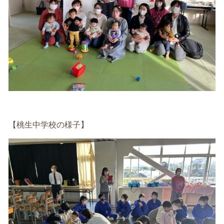
【桃生中学校の様子】