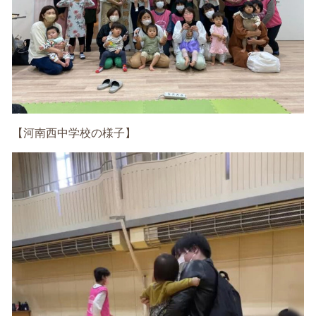
【河南西中学校の様子】