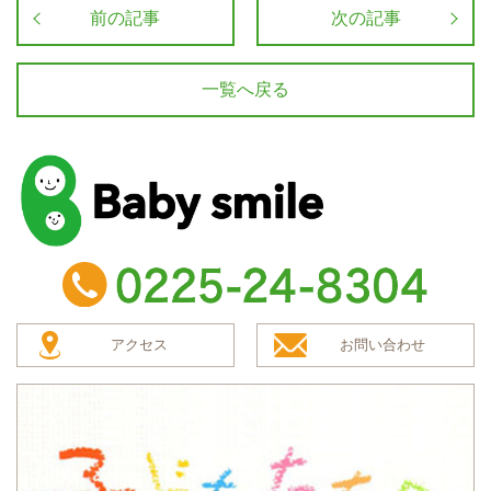
前の記事
次の記事
一覧へ戻る
baby smile
TEL：0225-24-8304
アクセス
お問い合わせ