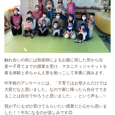
触れ合いの前には助産師によるお腹に宿した所から出
産〜子育てまでの授業を受け、マタニティジャケットを
着る体験と赤ちゃん人形を抱っこして本番に挑みます。
中学校のアンケートには、「子育てはお母さんだけでは
大変だなと思いました。なので家に帰ったら自分ででき
ることは自分でやろうと思いました。」という声も…✨
我が子にもぜひ受けてもらいたい授業だと心から思いま
した！！中3になるのが楽しみです😊