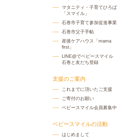
マタニティ・子育てひろば
「スマイル」
石巻市子育て参加促進事業
石巻市父子手帖
産後ケアハウス「mama
first」
LINE@でベビースマイル
石巻と友だち登録
支援のご案内
これまでに頂いたご支援
ご寄付のお願い
ベビースマイル会員募集中
ベビースマイルの活動
はじめまして