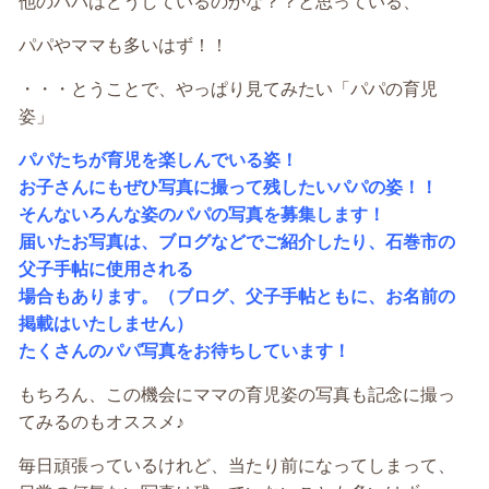
他のパパはどうしているのかな？？と思っている、
パパやママも多いはず！！
・・・とうことで、やっぱり見てみたい「パパの育児
姿」
パパたちが育児を楽しんでいる姿！
お子さんにもぜひ写真に撮って残したいパパの姿！！
そんないろんな姿のパパの写真を募集します！
届いたお写真は、ブログなどでご紹介したり、石巻市の
父子手帖に使用される
場合もあります。（ブログ、父子手帖ともに、お名前の
掲載はいたしません）
たくさんのパパ写真をお待ちしています！
もちろん、この機会にママの育児姿の写真も記念に撮っ
てみるのもオススメ♪
毎日頑張っているけれど、当たり前になってしまって、