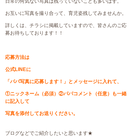
日常の何気ない写真は残っていないことも多いはず。
お互いに写真を撮り合って、育児姿残してみませんか。
詳しくは、チラシに掲載していますので、皆さんのご応
募お待ちしております！！
応募方法は
公式LINEに
「パパ写真に応募します！」とメッセージに入れて、
①ニックネーム（必須）②パパコメント（任意）も一緒
に記入して
写真を添付してお送りください。
ブログなどでご紹介したいと思います★