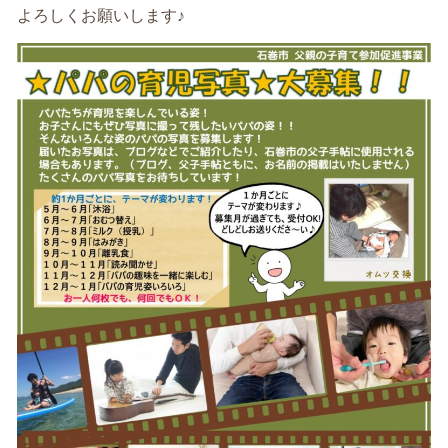
よろしくお願いします♪