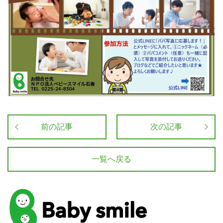
前の記事
次の記事
一覧へ戻る