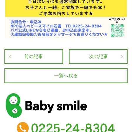
前の記事
次の記事
一覧へ戻る
baby smile