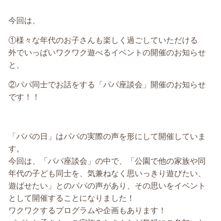
今回は、
①様々な年代のお子さんも楽しく過ごしていただける
外でいっぱいワクワク遊べるイベントの開催のお知らせ
と、
②パパ同士でお話をする「パパ座談会」開催のお知らせ
です！！
「パパの日」はパパの実際の声を形にして開催していま
す。
今回は、「パパ座談会」の中で、「公園で他の家族や同
年代の子ども同士を、気兼ねなく思いっきり遊びたい、
遊ばせたい」とのパパの声があり、その思いをイベント
として開催することになりました！
ワクワクするプログラムや企画もあります！