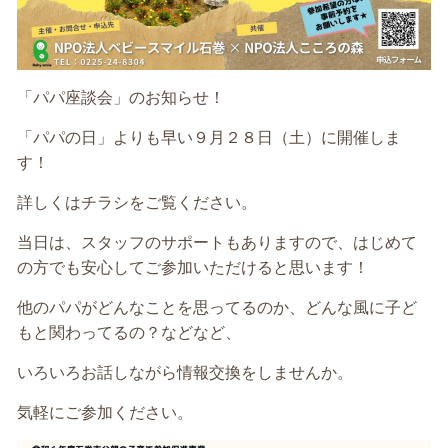
「パパ座談会」のお知らせ！
「パパの日」よりも早い９月２８日（土）に開催しま
す！
詳しくはチラシをご覧ください。
当日は、スタッフのサポートもありますので、はじめて
の方でも安心してご参加いただけると思います！
他のパパがどんなことを思ってるのか、どんな風に子ど
もと関わってるの？などなど、
いろいろお話しながら情報交換をしませんか。
気軽にご参加ください。