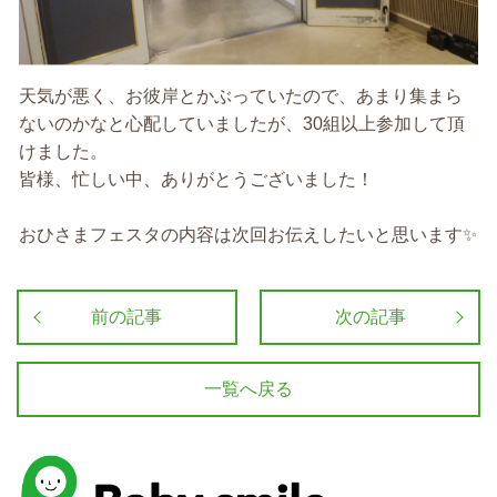
天気が悪く、お彼岸とかぶっていたので、あまり集まら
ないのかなと心配していましたが、30組以上参加して頂
けました。
皆様、忙しい中、ありがとうございました！
おひさまフェスタの内容は次回お伝えしたいと思います✨
前の記事
次の記事
一覧へ戻る