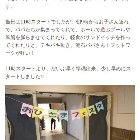
す。
当日は11時スタートでしたが、朝9時からお子さん連れ
で、パパたちが集まってくれて、ホールで遊ぶプールや
風船を膨らませてくれたり、軽食のサンドイッチを作っ
てくれたりと、テキパキ動き、流石パパさん！フットワ
ークが軽い！
11時スタートより、だいぶ早く準備出来、少し早めにス
タートしました✨