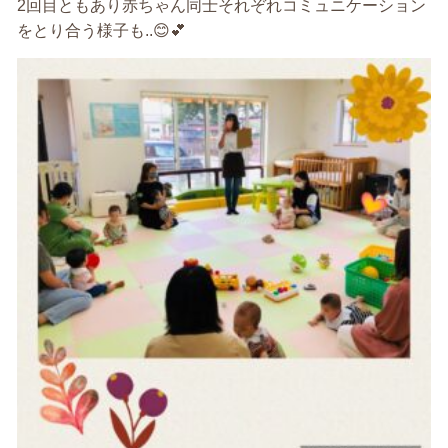
2回目ともあり赤ちゃん同士それぞれコミュニケーション
をとり合う様子も..😊💕