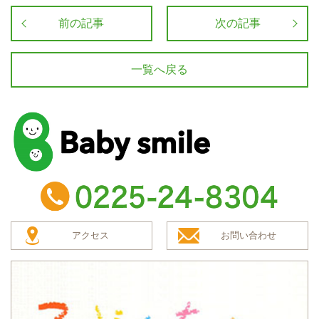
前の記事
次の記事
一覧へ戻る
baby smile
TEL：0225-24-8304
アクセス
お問い合わせ