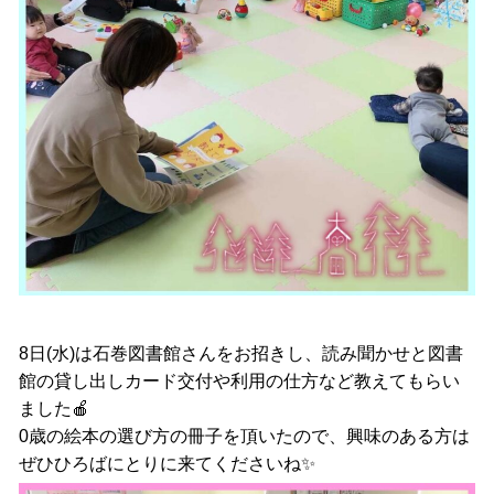
8日(水)は石巻図書館さんをお招きし、読み聞かせと図書
館の貸し出しカード交付や利用の仕方など教えてもらい
ました🍎
0歳の絵本の選び方の冊子を頂いたので、興味のある方は
ぜひひろばにとりに来てくださいね✨