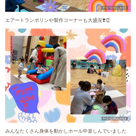
エアートランポリンや製作コーナーも大盛況❣️👏
みんなたくさん身体を動かしホール中楽しんでいました