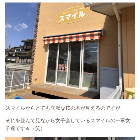
スマイルからとても立派な桜の木が見えるのですが
それを並んで見ながら女子会しているスマイルの一軍女
子達です🎀（笑）