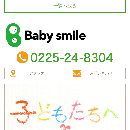
一覧へ戻る
baby smile
TEL：0225-24-8304
アクセス
お問い合わせ